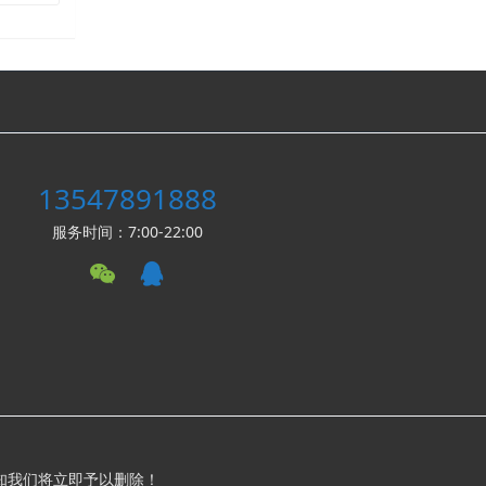
13547891888
服务时间：7:00-22:00
知我们将立即予以删除！