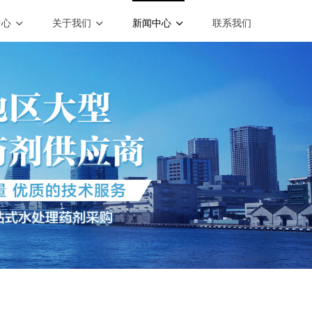
中心
关于我们
新闻中心
联系我们