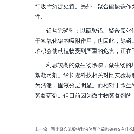
行吸附沉淀处置。另外，聚合硫酸铁作
性。
铝盐除磷剂：以硫酸铝、聚合氯化
于氢氧化铝的吸附作用，也因此，除磷
堆积会使动植物受到严重的危害，正在
利息较高的微生物除磷，微生物的
絮凝药剂。经长隆科技相关对比实验标
为清澈，固液分层明显。而相对于微生
絮凝药剂。但目前因为微生物絮凝剂的
上一篇
: 固体聚合硫酸铁和液体聚合硫酸铁PFS有什么区别？使用效果