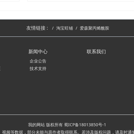
友情链接 :
淘宝旺铺
爱森聚丙烯酰胺
新闻中心
联系我们
企业公告
证
技术支持
我的网站 版权所有
蜀ICP备18013850号-1
、视频等数据，部分未能与原作者取得联系。若涉及版权问题，请及时通