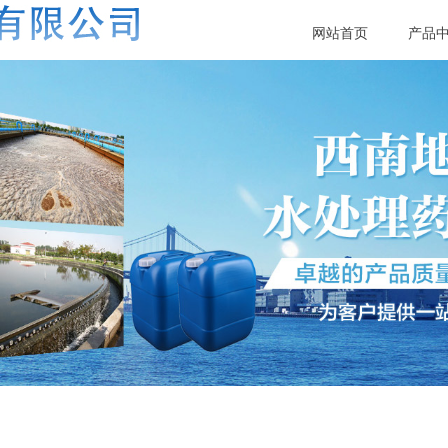
网站首页
产品