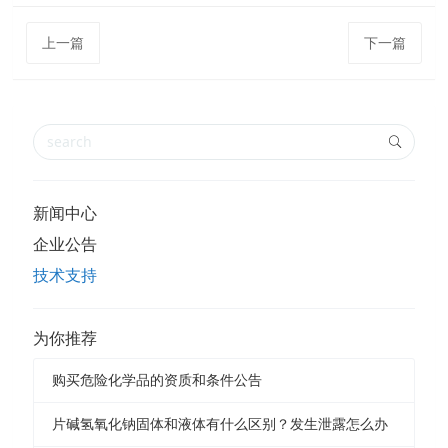
上一篇
下一篇
新闻中心
企业公告
技术支持
为你推荐
购买危险化学品的资质和条件公告
片碱氢氧化钠固体和液体有什么区别？发生泄露怎么办