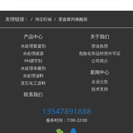
友情链接 :
淘宝旺铺
爱森聚丙烯酰胺
产品中心
关于我们
水处理絮凝剂
营业执照
水处理碳源
危险化学品经营许可证
PH调节剂
公司简介
水处理杀菌剂
新闻中心
水处理滤料
企业公告
其它化工原料
技术支持
联系我们
13547891888
服务时间：7:00-22:00