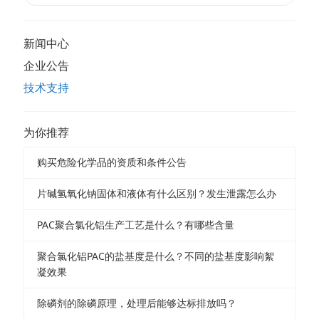
新闻中心
企业公告
技术支持
为你推荐
购买危险化学品的资质和条件公告
片碱氢氧化钠固体和液体有什么区别？发生泄露怎么办
PAC聚合氯化铝生产工艺是什么？有哪些含量
聚合氯化铝PAC的盐基度是什么？不同的盐基度影响絮
凝效果
除磷剂的除磷原理，处理后能够达标排放吗？