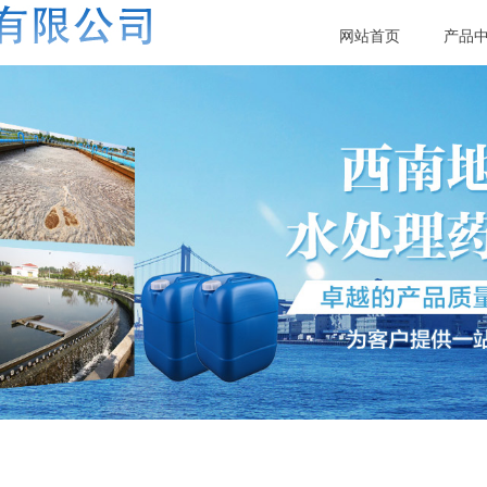
网站首页
产品