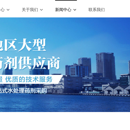
中心
关于我们
新闻中心
联系我们