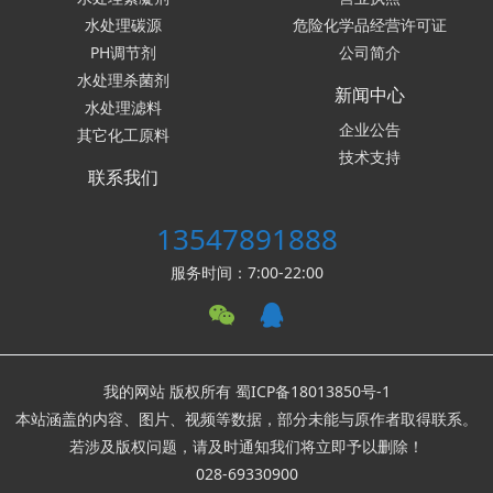
水处理碳源
危险化学品经营许可证
PH调节剂
公司简介
水处理杀菌剂
新闻中心
水处理滤料
企业公告
其它化工原料
技术支持
联系我们
13547891888
服务时间：7:00-22:00
我的网站 版权所有
蜀ICP备18013850号-1
本站涵盖的内容、图片、视频等数据，部分未能与原作者取得联系。
若涉及版权问题，请及时通知我们将立即予以删除！
028-69330900